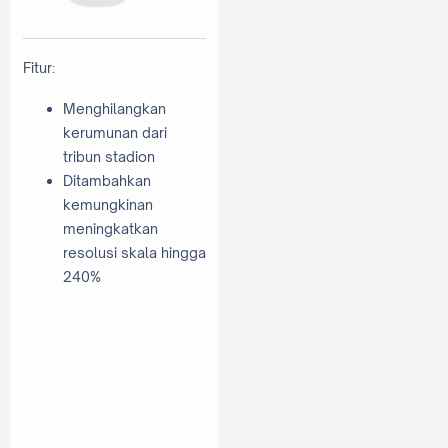
Fitur:
Menghilangkan
kerumunan dari
tribun stadion
Ditambahkan
kemungkinan
meningkatkan
resolusi skala hingga
240%