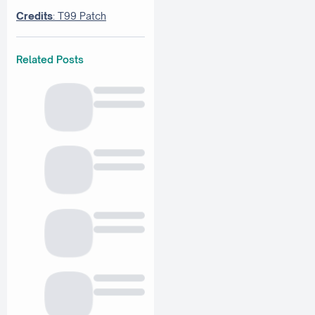
Credits
: T99 Patch
Related Posts